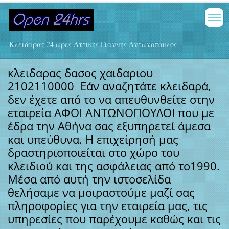
Κλειδαρας 24 ωρες Αττικης Γιαννης Αντωνοπουλος
κλειδαρας δασος χαιδαριου
2102110000
Εάν αναζητάτε κλειδαρά,
δεν έχετε από το να απευθυνθείτε στην
εταιρεία ΑΦΟΙ ΑΝΤΩΝΟΠΟΥΛΟΙ που με
έδρα την Αθήνα σας εξυπηρετεί άμεσα
και υπεύθυνα. Η επιχείρησή μας
δραστηριοποιείται στο χώρο του
κλειδιού και της ασφάλειας από το1990.
Μέσα από αυτή την ιστοσελίδα
θελήσαμε να μοιραστούμε μαζί σας
πληροφορίες για την εταιρεία μας, τις
υπηρεσίες που παρέχουμε καθώς και τις