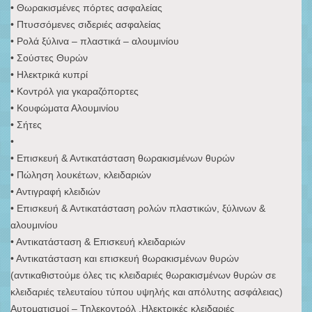
• Θωρακισμένες πόρτες ασφαλείας
• Πτυσσόμενες σιδεριές ασφαλείας
• Ρολά ξύλινα – πλαστικά – αλουμινίου
• Σούστες Θυρών
• Ηλεκτρικά κυπρί
• Κοντρόλ για γκαραζόπορτες
• Κουφώματα Αλουμινίου
• Σήτες
•
• Επισκευή & Αντικατάσταση θωρακισμένων θυρών
• Πώληση λουκέτων, κλειδαριών
• Αντιγραφή κλειδιών
• Επισκευή & Αντικατάσταση ρολών πλαστικών, ξύλινων &
αλουμινίου
• Αντικατάσταση & Επισκευή κλειδαριών
• Αντικατάσταση και επισκευή θωρακισμένων θυρών
(αντικαθιστούμε όλες τις κλειδαριές θωρακισμένων θυρών σε
κλειδαριές τελευταίου τύπου υψηλής και απόλυτης ασφάλειας)
Αυτοματισμοί – Τηλεκοντρόλ .Ηλεκτρικές κλειδαριές