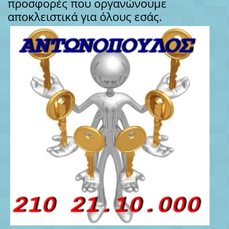
προσφορές που οργανώνουμε
αποκλειστικά για όλους εσάς.