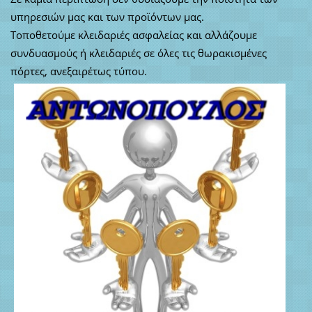
υπηρεσιών μας και των προϊόντων μας.
Τοποθετούμε κλειδαριές ασφαλείας και αλλάζουμε
συνδυασμούς ή κλειδαριές σε όλες τις θωρακισμένες
πόρτες, ανεξαιρέτως τύπου.