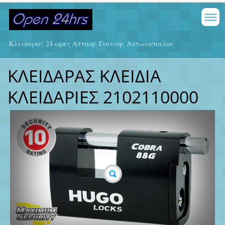
Κλειδαρας 24 ωρες Αττικης Γιαννης Αντωνοπουλος
ΚΛΕΙΔΑΡΑΣ ΚΛΕΙΔΙΑ
ΚΛΕΙΔΑΡΙΕΣ 2102110000