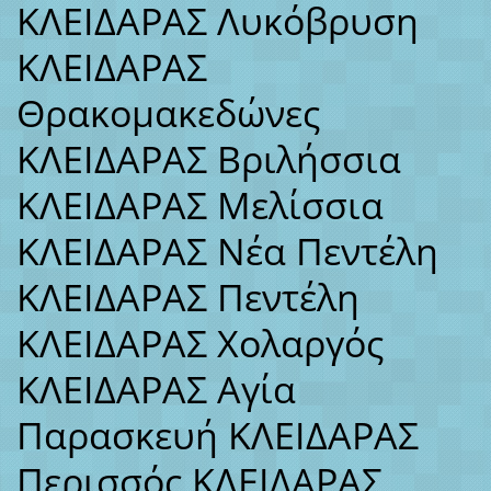
ΚΛΕΙΔΑΡΑΣ Λυκόβρυση
ΚΛΕΙΔΑΡΑΣ
Θρακομακεδώνες
ΚΛΕΙΔΑΡΑΣ Βριλήσσια
ΚΛΕΙΔΑΡΑΣ Μελίσσια
ΚΛΕΙΔΑΡΑΣ Νέα Πεντέλη
ΚΛΕΙΔΑΡΑΣ Πεντέλη
ΚΛΕΙΔΑΡΑΣ Χολαργός
ΚΛΕΙΔΑΡΑΣ Αγία
Παρασκευή ΚΛΕΙΔΑΡΑΣ
Περισσός ΚΛΕΙΔΑΡΑΣ