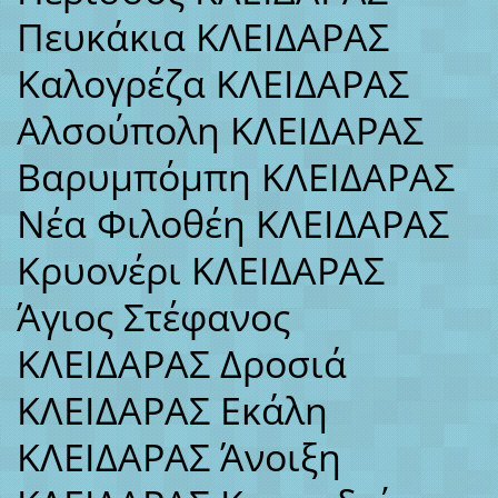
Πευκάκια ΚΛΕΙΔΑΡΑΣ
Καλογρέζα ΚΛΕΙΔΑΡΑΣ
Αλσούπολη ΚΛΕΙΔΑΡΑΣ
Βαρυμπόμπη ΚΛΕΙΔΑΡΑΣ
Νέα Φιλοθέη ΚΛΕΙΔΑΡΑΣ
Κρυονέρι ΚΛΕΙΔΑΡΑΣ
Άγιος Στέφανος
ΚΛΕΙΔΑΡΑΣ Δροσιά
ΚΛΕΙΔΑΡΑΣ Εκάλη
ΚΛΕΙΔΑΡΑΣ Άνοιξη