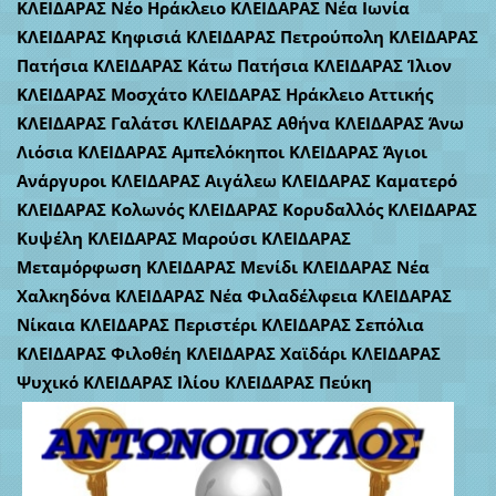
ΚΛΕΙΔΑΡΑΣ Νέο Ηράκλειο ΚΛΕΙΔΑΡΑΣ Νέα Ιωνία
ΚΛΕΙΔΑΡΑΣ Κηφισιά ΚΛΕΙΔΑΡΑΣ Πετρούπολη ΚΛΕΙΔΑΡΑΣ
Πατήσια ΚΛΕΙΔΑΡΑΣ Κάτω Πατήσια ΚΛΕΙΔΑΡΑΣ Ίλιον
ΚΛΕΙΔΑΡΑΣ Μοσχάτο ΚΛΕΙΔΑΡΑΣ Ηράκλειο Αττικής
ΚΛΕΙΔΑΡΑΣ Γαλάτσι ΚΛΕΙΔΑΡΑΣ Αθήνα ΚΛΕΙΔΑΡΑΣ Άνω
Λιόσια ΚΛΕΙΔΑΡΑΣ Αμπελόκηποι ΚΛΕΙΔΑΡΑΣ Άγιοι
Ανάργυροι ΚΛΕΙΔΑΡΑΣ Αιγάλεω ΚΛΕΙΔΑΡΑΣ Καματερό
ΚΛΕΙΔΑΡΑΣ Κολωνός ΚΛΕΙΔΑΡΑΣ Κορυδαλλός ΚΛΕΙΔΑΡΑΣ
Κυψέλη ΚΛΕΙΔΑΡΑΣ Μαρούσι ΚΛΕΙΔΑΡΑΣ
Μεταμόρφωση ΚΛΕΙΔΑΡΑΣ Μενίδι ΚΛΕΙΔΑΡΑΣ Νέα
Χαλκηδόνα ΚΛΕΙΔΑΡΑΣ Νέα Φιλαδέλφεια ΚΛΕΙΔΑΡΑΣ
Νίκαια ΚΛΕΙΔΑΡΑΣ Περιστέρι ΚΛΕΙΔΑΡΑΣ Σεπόλια
ΚΛΕΙΔΑΡΑΣ Φιλοθέη ΚΛΕΙΔΑΡΑΣ Χαϊδάρι ΚΛΕΙΔΑΡΑΣ
Ψυχικό ΚΛΕΙΔΑΡΑΣ Ιλίου ΚΛΕΙΔΑΡΑΣ Πεύκη