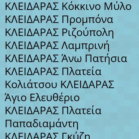
ΚΛΕΙΔΑΡΑΣ Κόκκινο Μύλο
ΚΛΕΙΔΑΡΑΣ Προμπόνα
ΚΛΕΙΔΑΡΑΣ Ριζούπολη
ΚΛΕΙΔΑΡΑΣ Λαμπρινή
ΚΛΕΙΔΑΡΑΣ Άνω Πατήσια
ΚΛΕΙΔΑΡΑΣ Πλατεία
Κολιάτσου ΚΛΕΙΔΑΡΑΣ
Άγιο Ελευθέριο
ΚΛΕΙΔΑΡΑΣ Πλατεία
Παπαδιαμάντη
ΚΛΕΙΔΑΡΑΣ Γκύζη