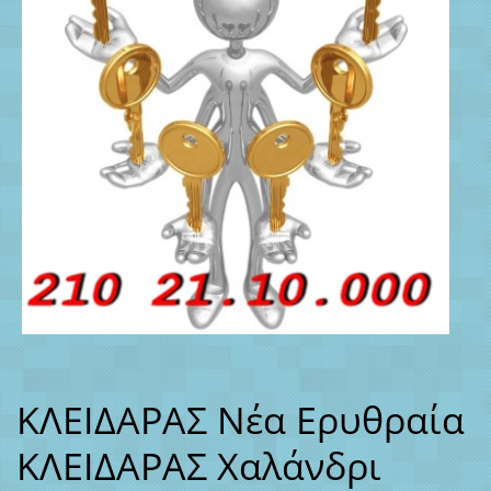
ΚΛΕΙΔΑΡΑΣ Νέα Ερυθραία
ΚΛΕΙΔΑΡΑΣ Χαλάνδρι