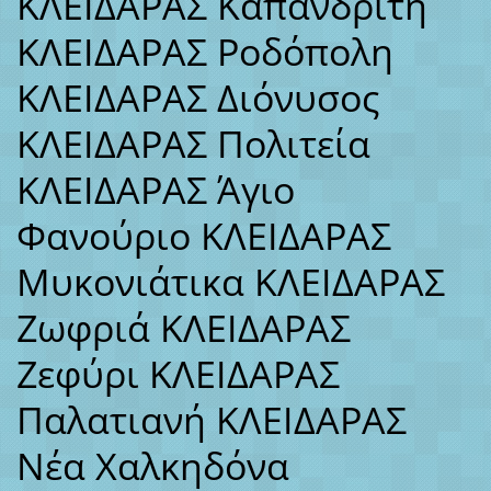
ΚΛΕΙΔΑΡΑΣ Καπανδρίτη
ΚΛΕΙΔΑΡΑΣ Ροδόπολη
ΚΛΕΙΔΑΡΑΣ Διόνυσος
ΚΛΕΙΔΑΡΑΣ Πολιτεία
ΚΛΕΙΔΑΡΑΣ Άγιο
Φανούριο ΚΛΕΙΔΑΡΑΣ
Μυκονιάτικα ΚΛΕΙΔΑΡΑΣ
Ζωφριά ΚΛΕΙΔΑΡΑΣ
Ζεφύρι ΚΛΕΙΔΑΡΑΣ
Παλατιανή ΚΛΕΙΔΑΡΑΣ
Νέα Χαλκηδόνα