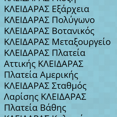
ΚΛΕΙΔΑΡΑΣ Εξάρχεια
ΚΛΕΙΔΑΡΑΣ Πολύγωνο
ΚΛΕΙΔΑΡΑΣ Βοτανικός
ΚΛΕΙΔΑΡΑΣ Μεταξουργείο
ΚΛΕΙΔΑΡΑΣ Πλατεία
Αττικής ΚΛΕΙΔΑΡΑΣ
Πλατεία Αμερικής
ΚΛΕΙΔΑΡΑΣ Σταθμός
Λαρίσης ΚΛΕΙΔΑΡΑΣ
Πλατεία Βάθης